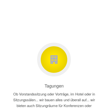
Tagungen
Ob Vorstandssitzung oder Vorträge, im Hotel oder in
Sitzungssälen... wir bauen alles und überall auf... wir
bieten auch Sitzungräume für Konferenzen oder