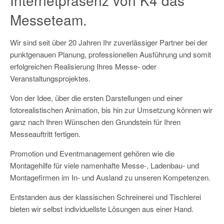
Internetpräsenz von K4 das
Messeteam.
Wir sind seit über 20 Jahren Ihr zuverlässiger Partner bei der
punktgenauen Planung, professionellen Ausführung und somit
erfolgreichen Realisierung Ihres Messe- oder
Veranstaltungsprojektes.
Von der Idee, über die ersten Darstellungen und einer
fotorealistischen Animation, bis hin zur Umsetzung können wir
ganz nach Ihren Wünschen den Grundstein für Ihren
Messeauftritt fertigen.
Promotion und Eventmanagement gehören wie die
Montagehilfe für viele namenhafte Messe-, Ladenbau- und
Montagefirmen im In- und Ausland zu unseren Kompetenzen.
Entstanden aus der klassischen Schreinerei und Tischlerei
bieten wir selbst individuellste Lösungen aus einer Hand.