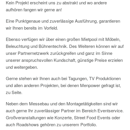
Kein Projekt erscheint uns zu abstrakt und wo andere
aufhören fangen wir gerne an!
Eine Punktgenaue und zuverlässige Ausführung, garantieren
wir Ihnen bereits im Vorfeld.
Ebenso verfügen wir über einen großen Mietpool mit Möbeln,
Beleuchtung und Bühnentechnik. Des Weiteren können wir auf
unser Partnernetzwerk zurückgreifen und ganz im Sinne
unserer anspruchsvollen Kundschaft, günstige Preise erzielen
und weitergeben.
Gerne stehen wir Ihnen auch bei Tagungen, TV Produktionen
und allen anderen Projekten, bei denen Menpower gefragt ist,
zu Seite.
Neben dem Messebau und den Montagetätigkeiten sind wir
auch gerne Ihr zuverlässiger Partner im Bereich Eventservice.
Großveranstaltungen wie Konzerte, Street Food Events oder
auch Roadshows gehören zu unserem Portfolio.