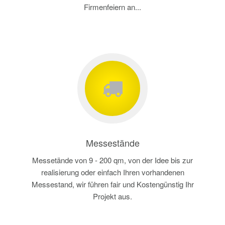
Firmenfeiern an...
Messestände
Messetände von 9 - 200 qm, von der Idee bis zur
realisierung oder einfach Ihren vorhandenen
Messestand, wir führen fair und Kostengünstig Ihr
Projekt aus.