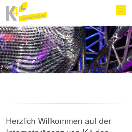
Herzlich Willkommen auf der