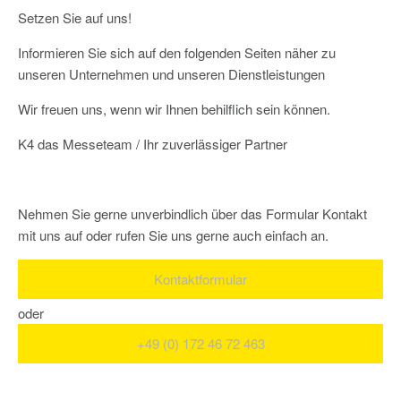
Setzen Sie auf uns!
Informieren Sie sich auf den folgenden Seiten näher zu
unseren Unternehmen und unseren Dienstleistungen
Wir freuen uns, wenn wir Ihnen behilflich sein können.
K4 das Messeteam / Ihr zuverlässiger Partner
Nehmen Sie gerne unverbindlich über das Formular Kontakt
mit uns auf oder rufen Sie uns gerne auch einfach an.
Kontaktformular
oder
+49 (0) 172 46 72 463