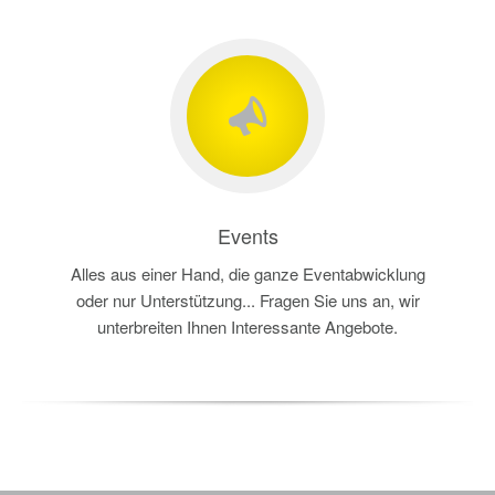
Events
Alles aus einer Hand, die ganze Eventabwicklung
oder nur Unterstützung... Fragen Sie uns an, wir
unterbreiten Ihnen Interessante Angebote.